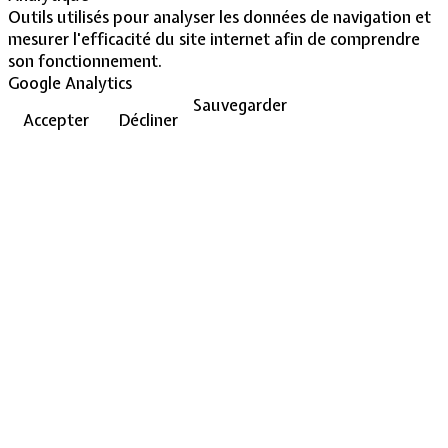
Outils utilisés pour analyser les données de navigation et
mesurer l'efficacité du site internet afin de comprendre
son fonctionnement.
Google Analytics
Sauvegarder
Accepter
Décliner