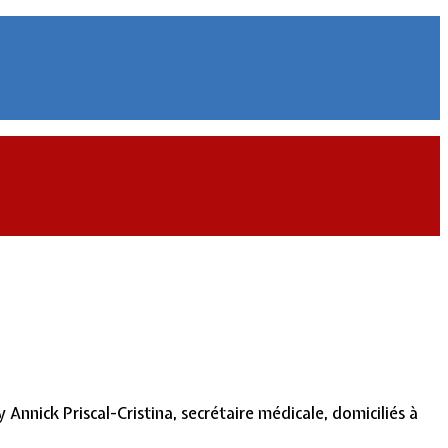
nnick Priscal-Cristina, secrétaire médicale, domiciliés à