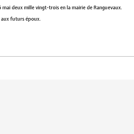
6 mai deux mille vingt-trois en la mairie de Ranguevaux.
aux futurs époux.