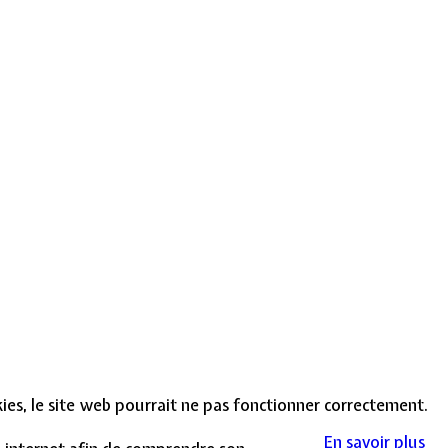
okies, le site web pourrait ne pas fonctionner correctement.
En savoir plus