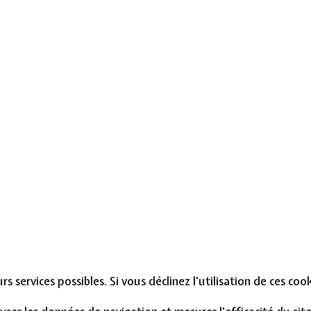
s services possibles. Si vous déclinez l'utilisation de ces co