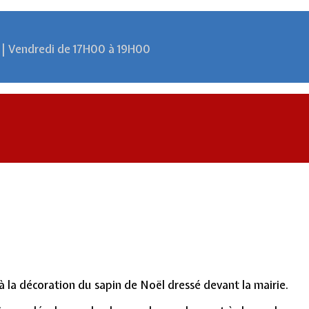
 | Vendredi de 17H00 à 19H00
 à la décoration du sapin de Noël dressé devant la mairie.