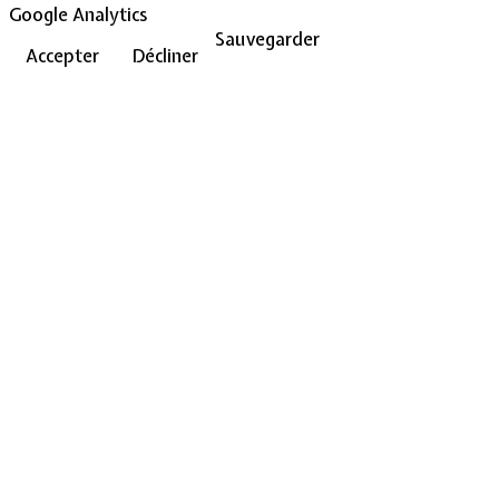
Google Analytics
Sauvegarder
Accepter
Décliner