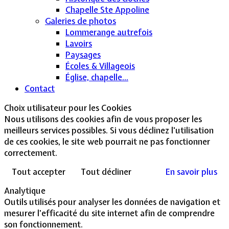
Chapelle Ste Appoline
Galeries de photos
Lommerange autrefois
Lavoirs
Paysages
Écoles & Villageois
Église, chapelle...
Contact
Choix utilisateur pour les Cookies
Nous utilisons des cookies afin de vous proposer les
meilleurs services possibles. Si vous déclinez l'utilisation
de ces cookies, le site web pourrait ne pas fonctionner
correctement.
Tout accepter
Tout décliner
En savoir plus
Analytique
Outils utilisés pour analyser les données de navigation et
mesurer l'efficacité du site internet afin de comprendre
son fonctionnement.