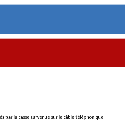
s par la casse survenue sur le câble téléphonique