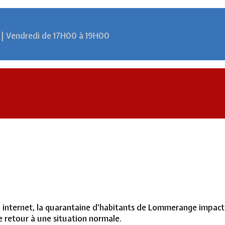
 | Vendredi de 17H00 à 19H00
i internet, la quarantaine d’habitants de Lommerange impacté
 retour à une situation normale.