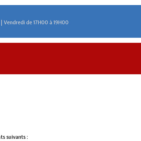
 | Vendredi de 17H00 à 19H00
ts suivants :