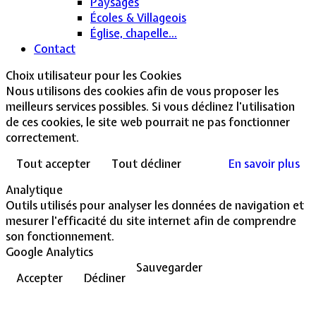
Paysages
Écoles & Villageois
Église, chapelle...
Contact
Choix utilisateur pour les Cookies
Nous utilisons des cookies afin de vous proposer les
meilleurs services possibles. Si vous déclinez l'utilisation
de ces cookies, le site web pourrait ne pas fonctionner
correctement.
Tout accepter
Tout décliner
En savoir plus
Analytique
Outils utilisés pour analyser les données de navigation et
mesurer l'efficacité du site internet afin de comprendre
son fonctionnement.
Google Analytics
Sauvegarder
Accepter
Décliner