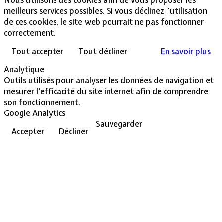
meilleurs services possibles. Si vous déclinez l'utilisation
de ces cookies, le site web pourrait ne pas fonctionner
correctement.
Tout accepter
Tout décliner
En savoir plus
Analytique
Outils utilisés pour analyser les données de navigation et
mesurer l'efficacité du site internet afin de comprendre
son fonctionnement.
Google Analytics
Sauvegarder
Accepter
Décliner