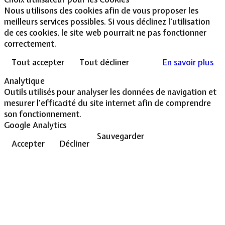
Nous utilisons des cookies afin de vous proposer les
meilleurs services possibles. Si vous déclinez l'utilisation
de ces cookies, le site web pourrait ne pas fonctionner
correctement.
Tout accepter
Tout décliner
En savoir plus
Analytique
Outils utilisés pour analyser les données de navigation et
mesurer l'efficacité du site internet afin de comprendre
son fonctionnement.
Google Analytics
Sauvegarder
Accepter
Décliner