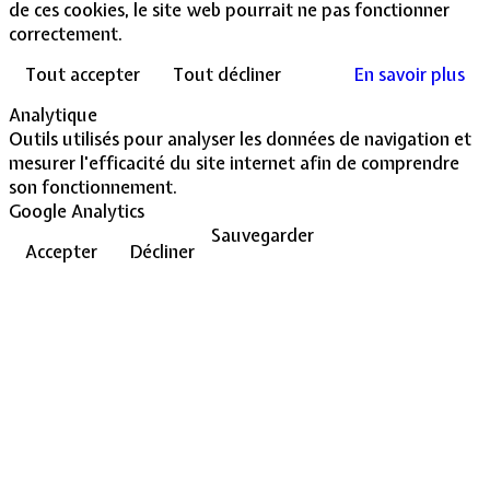
de ces cookies, le site web pourrait ne pas fonctionner
correctement.
Tout accepter
Tout décliner
En savoir plus
Analytique
Outils utilisés pour analyser les données de navigation et
mesurer l'efficacité du site internet afin de comprendre
son fonctionnement.
Google Analytics
Sauvegarder
Accepter
Décliner