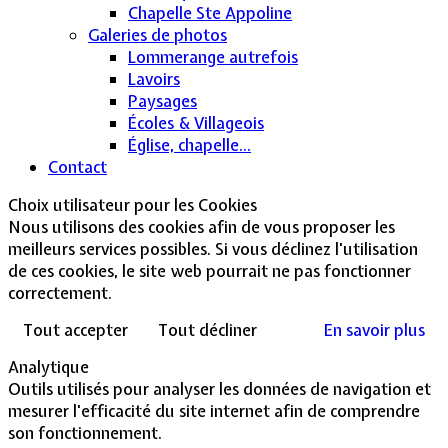
Chapelle Ste Appoline
Galeries de photos
Lommerange autrefois
Lavoirs
Paysages
Écoles & Villageois
Église, chapelle...
Contact
Choix utilisateur pour les Cookies
Nous utilisons des cookies afin de vous proposer les
meilleurs services possibles. Si vous déclinez l'utilisation
de ces cookies, le site web pourrait ne pas fonctionner
correctement.
Tout accepter
Tout décliner
En savoir plus
Analytique
Outils utilisés pour analyser les données de navigation et
mesurer l'efficacité du site internet afin de comprendre
son fonctionnement.