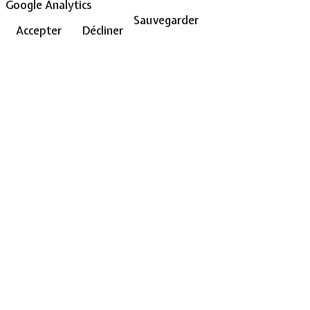
Google Analytics
Sauvegarder
Accepter
Décliner