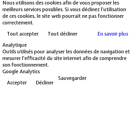
Nous utilisons des cookies afin de vous proposer les
meilleurs services possibles. Si vous déclinez l'utilisation
de ces cookies, le site web pourrait ne pas fonctionner
correctement.
Tout accepter
Tout décliner
En savoir plus
Analytique
Outils utilisés pour analyser les données de navigation et
mesurer l'efficacité du site internet afin de comprendre
son fonctionnement.
Google Analytics
Sauvegarder
Accepter
Décliner