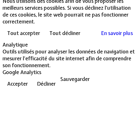
Nous utilisons des cookies afin de vous proposer les
meilleurs services possibles. Si vous déclinez l'utilisation
de ces cookies, le site web pourrait ne pas fonctionner
correctement.
Tout accepter
Tout décliner
En savoir plus
Analytique
Outils utilisés pour analyser les données de navigation et
mesurer l'efficacité du site internet afin de comprendre
son fonctionnement.
Google Analytics
Sauvegarder
Accepter
Décliner