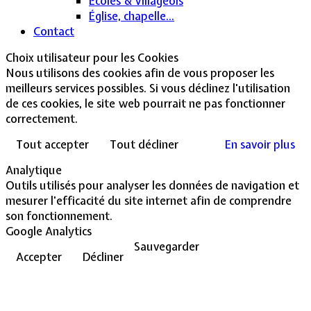
Écoles & Villageois
Église, chapelle...
Contact
Choix utilisateur pour les Cookies
Nous utilisons des cookies afin de vous proposer les
meilleurs services possibles. Si vous déclinez l'utilisation
de ces cookies, le site web pourrait ne pas fonctionner
correctement.
Tout accepter
Tout décliner
En savoir plus
Analytique
Outils utilisés pour analyser les données de navigation et
mesurer l'efficacité du site internet afin de comprendre
son fonctionnement.
Google Analytics
Sauvegarder
Accepter
Décliner