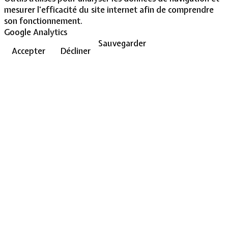
mesurer l'efficacité du site internet afin de comprendre
son fonctionnement.
Google Analytics
Sauvegarder
Accepter
Décliner