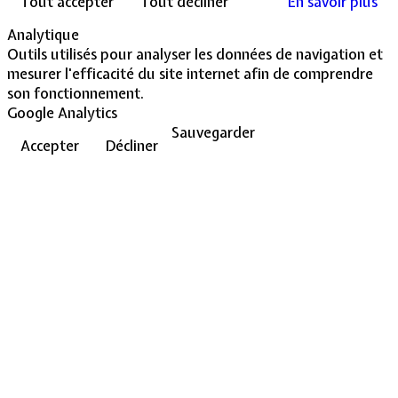
Tout accepter
Tout décliner
En savoir plus
Analytique
Outils utilisés pour analyser les données de navigation et
mesurer l'efficacité du site internet afin de comprendre
son fonctionnement.
Google Analytics
Sauvegarder
Accepter
Décliner