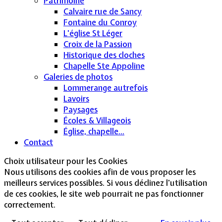
Patrimoine
Calvaire rue de Sancy
Fontaine du Conroy
L'église St Léger
Croix de la Passion
Historique des cloches
Chapelle Ste Appoline
Galeries de photos
Lommerange autrefois
Lavoirs
Paysages
Écoles & Villageois
Église, chapelle...
Contact
Choix utilisateur pour les Cookies
Nous utilisons des cookies afin de vous proposer les
meilleurs services possibles. Si vous déclinez l'utilisation
de ces cookies, le site web pourrait ne pas fonctionner
correctement.