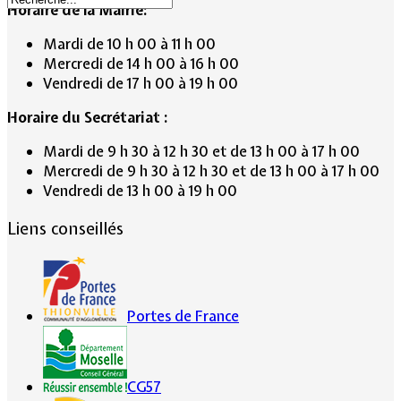
Horaire de la Mairie:
Mardi de 10 h 00 à 11 h 00
Mercredi de 14 h 00 à 16 h 00
Vendredi de 17 h 00 à 19 h 00
Horaire du Secrétariat :
Mardi de 9 h 30 à 12 h 30 et de 13 h 00 à 17 h 00
Mercredi de 9 h 30 à 12 h 30 et de 13 h 00 à 17 h 00
Vendredi de 13 h 00 à 19 h 00
Liens conseillés
Portes de France
CG57