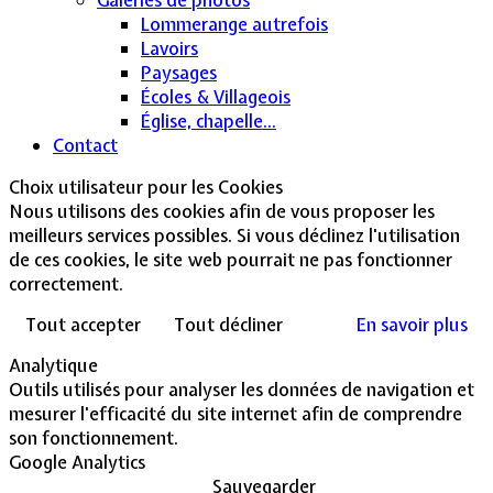
Lommerange autrefois
Lavoirs
Paysages
Écoles & Villageois
Église, chapelle...
Contact
Choix utilisateur pour les Cookies
Nous utilisons des cookies afin de vous proposer les
meilleurs services possibles. Si vous déclinez l'utilisation
de ces cookies, le site web pourrait ne pas fonctionner
correctement.
Tout accepter
Tout décliner
En savoir plus
Analytique
Outils utilisés pour analyser les données de navigation et
mesurer l'efficacité du site internet afin de comprendre
son fonctionnement.
Google Analytics
Sauvegarder