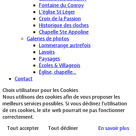
Fontaine du Conroy
L'église St Léger
Croix de la Passion
Historique des cloches
Chapelle Ste Appoline
Galeries de photos
Lommerange autrefois
Lavoirs
Paysages
Écoles & Villageois
Église, chapelle...
Contact
Choix utilisateur pour les Cookies
Nous utilisons des cookies afin de vous proposer les
meilleurs services possibles. Si vous déclinez l'utilisation
de ces cookies, le site web pourrait ne pas fonctionner
correctement.
Tout accepter
Tout décliner
En savoir plus