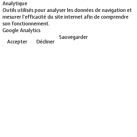
Analytique
Outils utilisés pour analyser les données de navigation et
mesurer l'efficacité du site internet afin de comprendre
son fonctionnement.
Google Analytics
Sauvegarder
Accepter
Décliner