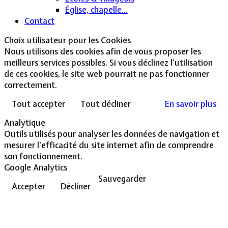
Église, chapelle...
Contact
Choix utilisateur pour les Cookies
Nous utilisons des cookies afin de vous proposer les
meilleurs services possibles. Si vous déclinez l'utilisation
de ces cookies, le site web pourrait ne pas fonctionner
correctement.
Tout accepter
Tout décliner
En savoir plus
Analytique
Outils utilisés pour analyser les données de navigation et
mesurer l'efficacité du site internet afin de comprendre
son fonctionnement.
Google Analytics
Sauvegarder
Accepter
Décliner