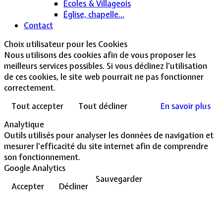
Écoles & Villageois
Église, chapelle...
Contact
Choix utilisateur pour les Cookies
Nous utilisons des cookies afin de vous proposer les
meilleurs services possibles. Si vous déclinez l'utilisation
de ces cookies, le site web pourrait ne pas fonctionner
correctement.
Tout accepter
Tout décliner
En savoir plus
Analytique
Outils utilisés pour analyser les données de navigation et
mesurer l'efficacité du site internet afin de comprendre
son fonctionnement.
Google Analytics
Sauvegarder
Accepter
Décliner