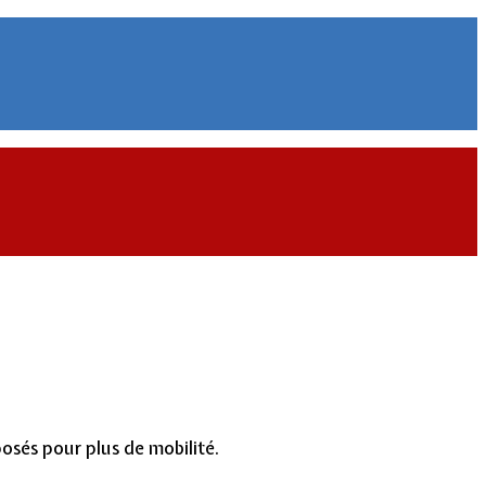
posés pour plus de mobilité.