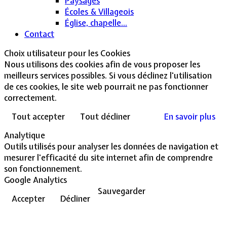
Paysages
Écoles & Villageois
Église, chapelle...
Contact
Choix utilisateur pour les Cookies
Nous utilisons des cookies afin de vous proposer les
meilleurs services possibles. Si vous déclinez l'utilisation
de ces cookies, le site web pourrait ne pas fonctionner
correctement.
Tout accepter
Tout décliner
En savoir plus
Analytique
Outils utilisés pour analyser les données de navigation et
mesurer l'efficacité du site internet afin de comprendre
son fonctionnement.
Google Analytics
Sauvegarder
Accepter
Décliner