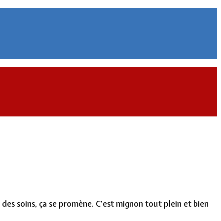
 des soins, ça se promène. C’est mignon tout plein et bien