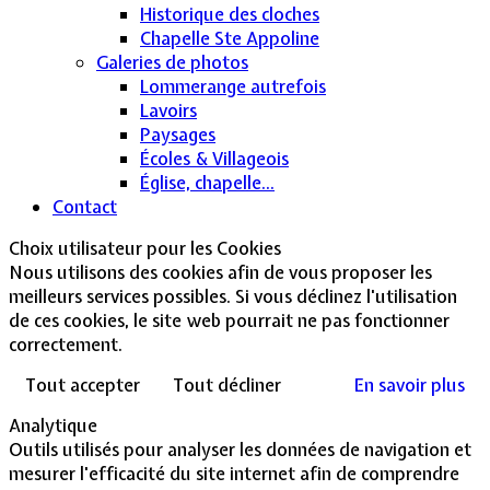
Historique des cloches
Chapelle Ste Appoline
Galeries de photos
Lommerange autrefois
Lavoirs
Paysages
Écoles & Villageois
Église, chapelle...
Contact
Choix utilisateur pour les Cookies
Nous utilisons des cookies afin de vous proposer les
meilleurs services possibles. Si vous déclinez l'utilisation
de ces cookies, le site web pourrait ne pas fonctionner
correctement.
Tout accepter
Tout décliner
En savoir plus
Analytique
Outils utilisés pour analyser les données de navigation et
mesurer l'efficacité du site internet afin de comprendre