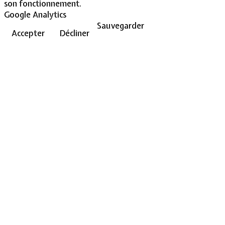
son fonctionnement.
Google Analytics
Sauvegarder
Accepter
Décliner