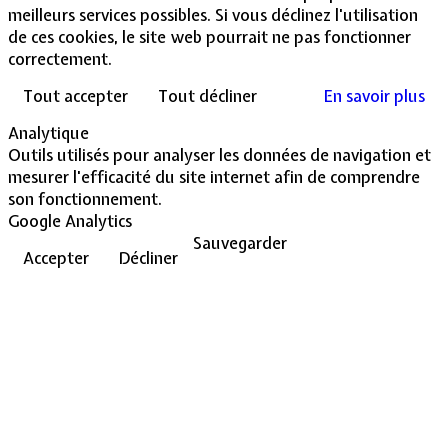
meilleurs services possibles. Si vous déclinez l'utilisation
de ces cookies, le site web pourrait ne pas fonctionner
correctement.
Tout accepter
Tout décliner
En savoir plus
Analytique
Outils utilisés pour analyser les données de navigation et
mesurer l'efficacité du site internet afin de comprendre
son fonctionnement.
Google Analytics
Sauvegarder
Accepter
Décliner