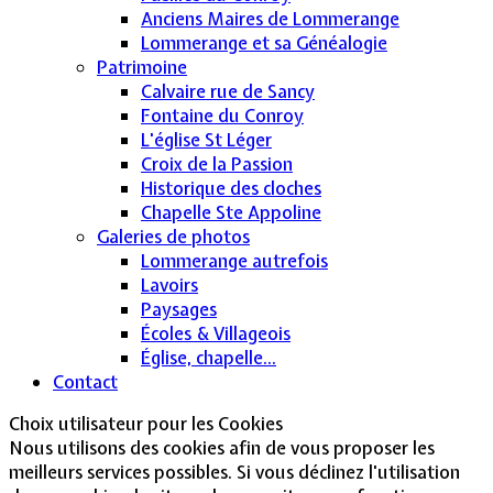
Anciens Maires de Lommerange
Lommerange et sa Généalogie
Patrimoine
Calvaire rue de Sancy
Fontaine du Conroy
L'église St Léger
Croix de la Passion
Historique des cloches
Chapelle Ste Appoline
Galeries de photos
Lommerange autrefois
Lavoirs
Paysages
Écoles & Villageois
Église, chapelle...
Contact
Choix utilisateur pour les Cookies
Nous utilisons des cookies afin de vous proposer les
meilleurs services possibles. Si vous déclinez l'utilisation