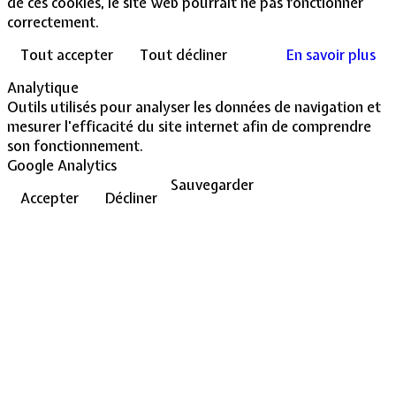
de ces cookies, le site web pourrait ne pas fonctionner
correctement.
Tout accepter
Tout décliner
En savoir plus
Analytique
Outils utilisés pour analyser les données de navigation et
mesurer l'efficacité du site internet afin de comprendre
son fonctionnement.
Google Analytics
Sauvegarder
Accepter
Décliner