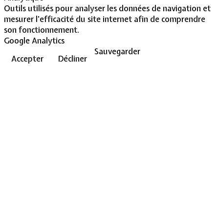
Outils utilisés pour analyser les données de navigation et
mesurer l'efficacité du site internet afin de comprendre
son fonctionnement.
Google Analytics
Sauvegarder
Accepter
Décliner