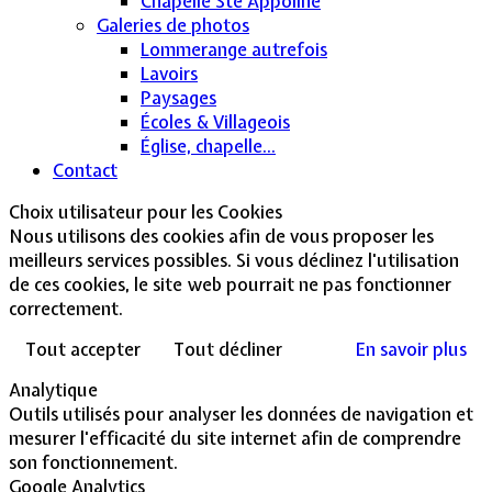
Chapelle Ste Appoline
Galeries de photos
Lommerange autrefois
Lavoirs
Paysages
Écoles & Villageois
Église, chapelle...
Contact
Choix utilisateur pour les Cookies
Nous utilisons des cookies afin de vous proposer les
meilleurs services possibles. Si vous déclinez l'utilisation
de ces cookies, le site web pourrait ne pas fonctionner
correctement.
Tout accepter
Tout décliner
En savoir plus
Analytique
Outils utilisés pour analyser les données de navigation et
mesurer l'efficacité du site internet afin de comprendre
son fonctionnement.
Google Analytics