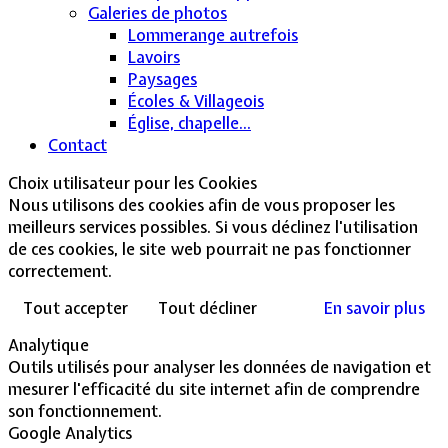
Galeries de photos
Lommerange autrefois
Lavoirs
Paysages
Écoles & Villageois
Église, chapelle...
Contact
Choix utilisateur pour les Cookies
Nous utilisons des cookies afin de vous proposer les
meilleurs services possibles. Si vous déclinez l'utilisation
de ces cookies, le site web pourrait ne pas fonctionner
correctement.
Tout accepter
Tout décliner
En savoir plus
Analytique
Outils utilisés pour analyser les données de navigation et
mesurer l'efficacité du site internet afin de comprendre
son fonctionnement.
Google Analytics