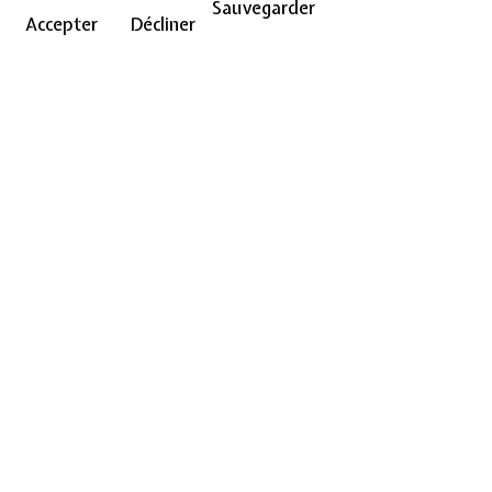
Sauvegarder
Accepter
Décliner