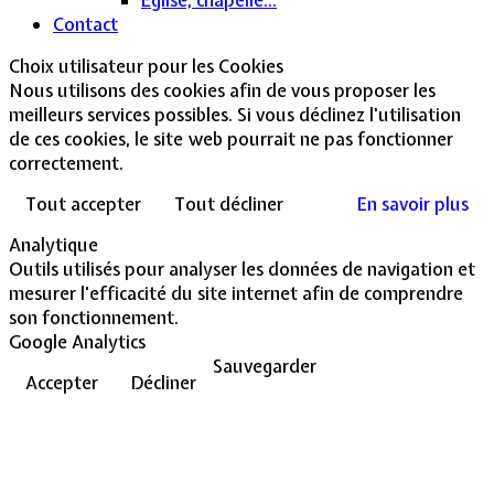
Contact
Choix utilisateur pour les Cookies
Nous utilisons des cookies afin de vous proposer les
meilleurs services possibles. Si vous déclinez l'utilisation
de ces cookies, le site web pourrait ne pas fonctionner
correctement.
Tout accepter
Tout décliner
En savoir plus
Analytique
Outils utilisés pour analyser les données de navigation et
mesurer l'efficacité du site internet afin de comprendre
son fonctionnement.
Google Analytics
Sauvegarder
Accepter
Décliner