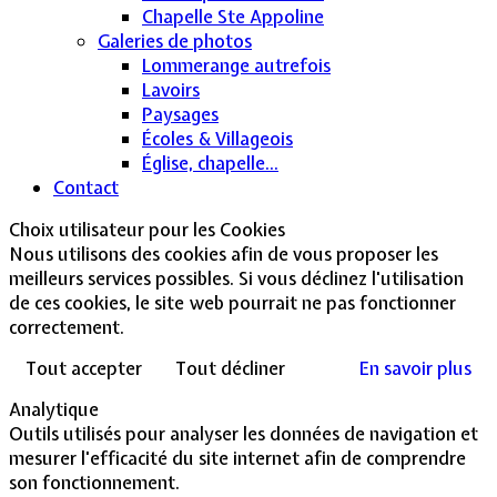
Chapelle Ste Appoline
Galeries de photos
Lommerange autrefois
Lavoirs
Paysages
Écoles & Villageois
Église, chapelle...
Contact
Choix utilisateur pour les Cookies
Nous utilisons des cookies afin de vous proposer les
meilleurs services possibles. Si vous déclinez l'utilisation
de ces cookies, le site web pourrait ne pas fonctionner
correctement.
Tout accepter
Tout décliner
En savoir plus
Analytique
Outils utilisés pour analyser les données de navigation et
mesurer l'efficacité du site internet afin de comprendre
son fonctionnement.