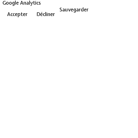
Google Analytics
Sauvegarder
Accepter
Décliner