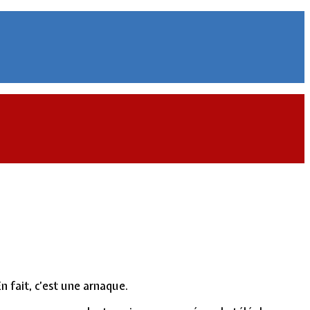
n fait, c’est une arnaque.