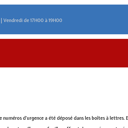
 | Vendredi de 17H00 à 19H00
 numéros d’urgence a été déposé dans les boîtes à lettres. E