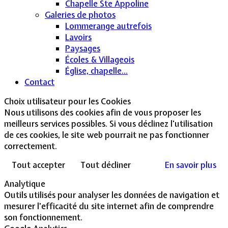
Chapelle Ste Appoline
Galeries de photos
Lommerange autrefois
Lavoirs
Paysages
Écoles & Villageois
Église, chapelle...
Contact
Choix utilisateur pour les Cookies
Nous utilisons des cookies afin de vous proposer les
meilleurs services possibles. Si vous déclinez l'utilisation
de ces cookies, le site web pourrait ne pas fonctionner
correctement.
Tout accepter
Tout décliner
En savoir plus
Analytique
Outils utilisés pour analyser les données de navigation et
mesurer l'efficacité du site internet afin de comprendre
son fonctionnement.