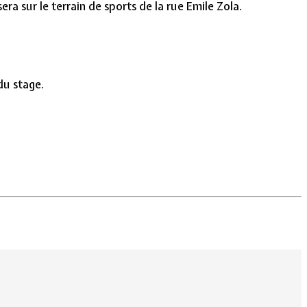
a sur le terrain de sports de la rue Emile Zola.
du stage.