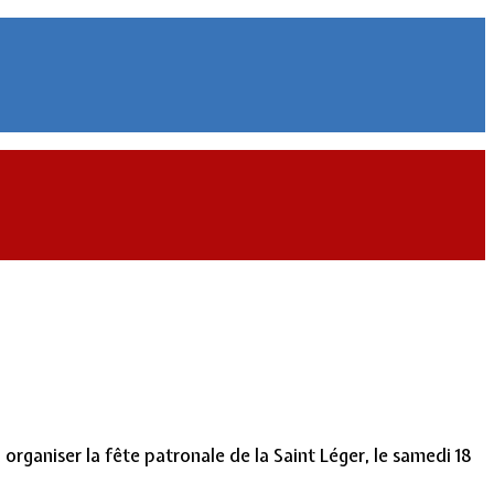
ganiser la fête patronale de la Saint Léger, le samedi 18