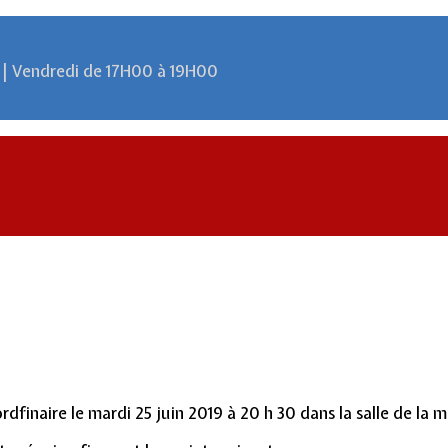
 | Vendredi de 17H00 à 19H00
finaire le mardi 25 juin 2019 à 20 h 30 dans la salle de la ma