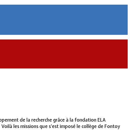
oppement de la recherche grâce à la fondation ELA
 Voilà les missions que s’est imposé le collège de Fontoy