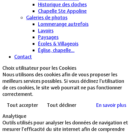
Historique des cloches
Chapelle Ste Appoline
Galeries de photos
Lommerange autrefois
Lavoirs
Paysages
Écoles & Villageois
Église, chapelle...
Contact
Choix utilisateur pour les Cookies
Nous utilisons des cookies afin de vous proposer les
meilleurs services possibles. Si vous déclinez l'utilisation
de ces cookies, le site web pourrait ne pas fonctionner
correctement.
Tout accepter
Tout décliner
En savoir plus
Analytique
Outils utilisés pour analyser les données de navigation et
mesurer l'efficacité du site internet afin de comprendre