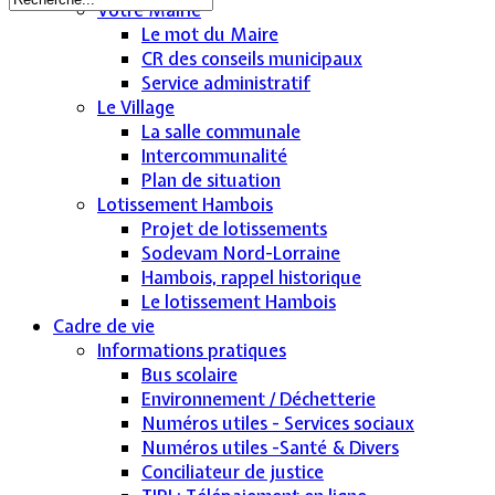
Votre Mairie
Le mot du Maire
CR des conseils municipaux
Service administratif
Le Village
La salle communale
Intercommunalité
Plan de situation
Lotissement Hambois
Projet de lotissements
Sodevam Nord-Lorraine
Hambois, rappel historique
Le lotissement Hambois
Cadre de vie
Informations pratiques
Bus scolaire
Environnement / Déchetterie
Numéros utiles - Services sociaux
Numéros utiles -Santé & Divers
Conciliateur de justice