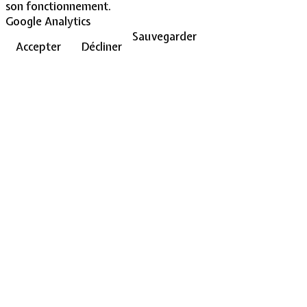
son fonctionnement.
Google Analytics
Sauvegarder
Accepter
Décliner