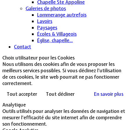
Chapelle Ste Appoline
Galeries de photos
Lommerange autrefois
Lavoirs
Paysages
Écoles & Villageois
Église, chapelle...
Contact
Choix utilisateur pour les Cookies
Nous utilisons des cookies afin de vous proposer les
meilleurs services possibles. Si vous déclinez l'utilisation
de ces cookies, le site web pourrait ne pas fonctionner
correctement.
Tout accepter
Tout décliner
En savoir plus
Analytique
Outils utilisés pour analyser les données de navigation et
mesurer l'efficacité du site internet afin de comprendre
son fonctionnement.