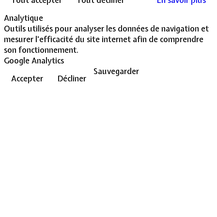
Analytique
Outils utilisés pour analyser les données de navigation et
mesurer l'efficacité du site internet afin de comprendre
son fonctionnement.
Google Analytics
Sauvegarder
Accepter
Décliner