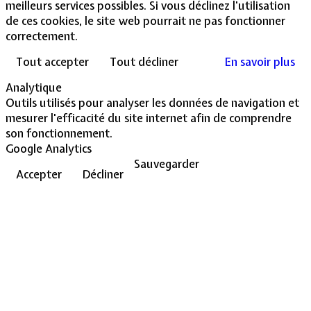
meilleurs services possibles. Si vous déclinez l'utilisation
de ces cookies, le site web pourrait ne pas fonctionner
correctement.
Tout accepter
Tout décliner
En savoir plus
Analytique
Outils utilisés pour analyser les données de navigation et
mesurer l'efficacité du site internet afin de comprendre
son fonctionnement.
Google Analytics
Sauvegarder
Accepter
Décliner