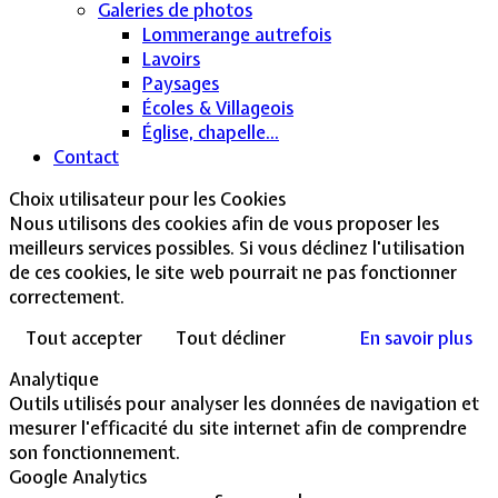
Galeries de photos
Lommerange autrefois
Lavoirs
Paysages
Écoles & Villageois
Église, chapelle...
Contact
Choix utilisateur pour les Cookies
Nous utilisons des cookies afin de vous proposer les
meilleurs services possibles. Si vous déclinez l'utilisation
de ces cookies, le site web pourrait ne pas fonctionner
correctement.
Tout accepter
Tout décliner
En savoir plus
Analytique
Outils utilisés pour analyser les données de navigation et
mesurer l'efficacité du site internet afin de comprendre
son fonctionnement.
Google Analytics