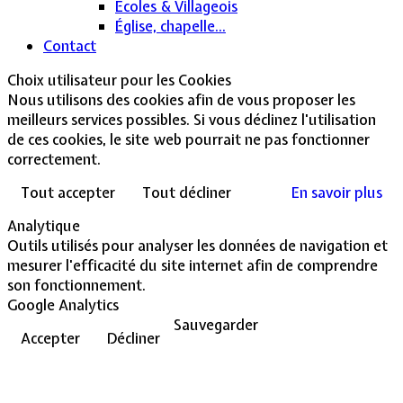
Écoles & Villageois
Église, chapelle...
Contact
Choix utilisateur pour les Cookies
Nous utilisons des cookies afin de vous proposer les
meilleurs services possibles. Si vous déclinez l'utilisation
de ces cookies, le site web pourrait ne pas fonctionner
correctement.
Tout accepter
Tout décliner
En savoir plus
Analytique
Outils utilisés pour analyser les données de navigation et
mesurer l'efficacité du site internet afin de comprendre
son fonctionnement.
Google Analytics
Sauvegarder
Accepter
Décliner