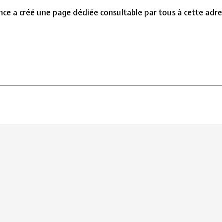
e a créé une page dédiée consultable par tous à cette adre