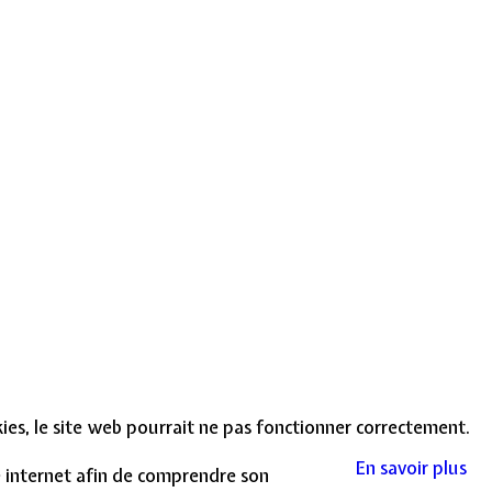
okies, le site web pourrait ne pas fonctionner correctement.
En savoir plus
te internet afin de comprendre son