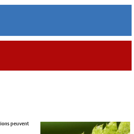
tions peuvent