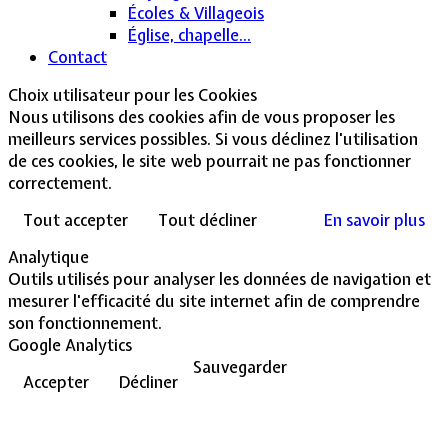
Écoles & Villageois
Église, chapelle...
Contact
Choix utilisateur pour les Cookies
Nous utilisons des cookies afin de vous proposer les
meilleurs services possibles. Si vous déclinez l'utilisation
de ces cookies, le site web pourrait ne pas fonctionner
correctement.
Tout accepter
Tout décliner
En savoir plus
Analytique
Outils utilisés pour analyser les données de navigation et
mesurer l'efficacité du site internet afin de comprendre
son fonctionnement.
Google Analytics
Sauvegarder
Accepter
Décliner