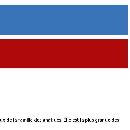
de la famille des anatidés. Elle est la plus grande des