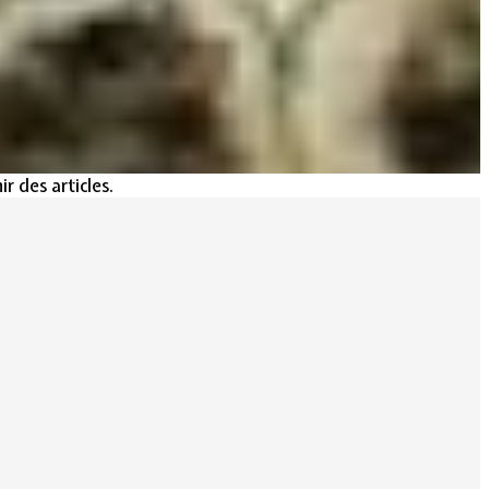
r des articles.