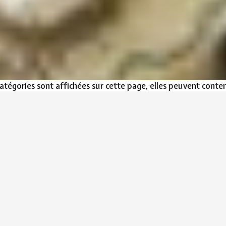
catégories sont affichées sur cette page, elles peuvent conteni