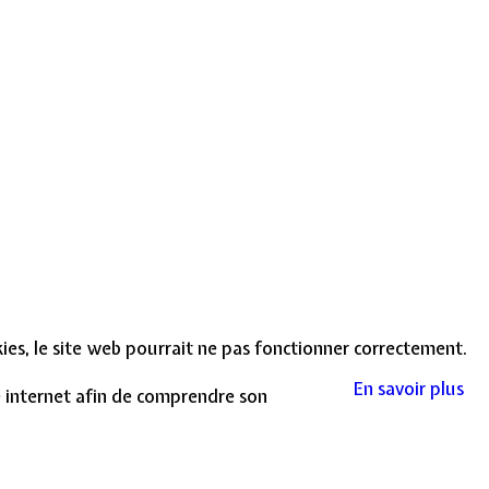
okies, le site web pourrait ne pas fonctionner correctement.
En savoir plus
te internet afin de comprendre son