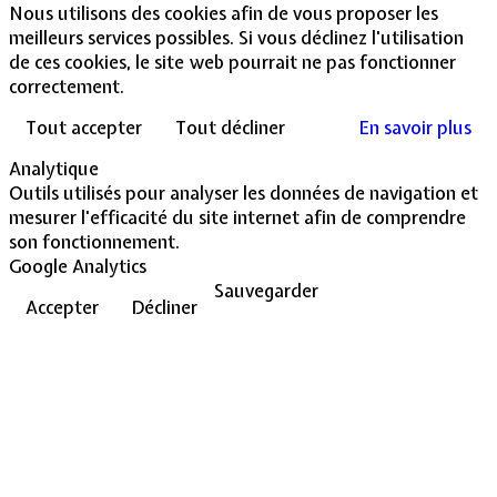
Nous utilisons des cookies afin de vous proposer les
meilleurs services possibles. Si vous déclinez l'utilisation
de ces cookies, le site web pourrait ne pas fonctionner
correctement.
Tout accepter
Tout décliner
En savoir plus
Analytique
Outils utilisés pour analyser les données de navigation et
mesurer l'efficacité du site internet afin de comprendre
son fonctionnement.
Google Analytics
Sauvegarder
Accepter
Décliner