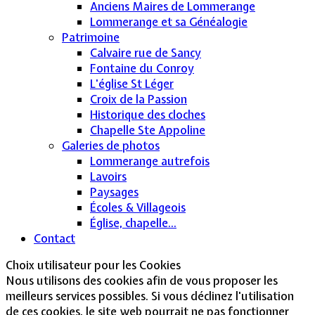
Anciens Maires de Lommerange
Lommerange et sa Généalogie
Patrimoine
Calvaire rue de Sancy
Fontaine du Conroy
L'église St Léger
Croix de la Passion
Historique des cloches
Chapelle Ste Appoline
Galeries de photos
Lommerange autrefois
Lavoirs
Paysages
Écoles & Villageois
Église, chapelle...
Contact
Choix utilisateur pour les Cookies
Nous utilisons des cookies afin de vous proposer les
meilleurs services possibles. Si vous déclinez l'utilisation
de ces cookies, le site web pourrait ne pas fonctionner