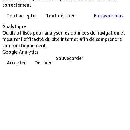
correctement.
Tout accepter
Tout décliner
En savoir plus
Analytique
Outils utilisés pour analyser les données de navigation et
mesurer l'efficacité du site internet afin de comprendre
son fonctionnement.
Google Analytics
Sauvegarder
Accepter
Décliner