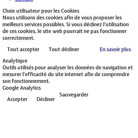
Choix utilisateur pour les Cookies
Nous utilisons des cookies afin de vous proposer les
meilleurs services possibles. Si vous déclinez l'utilisation
de ces cookies, le site web pourrait ne pas fonctionner
correctement.
Tout accepter
Tout décliner
En savoir plus
Analytique
Outils utilisés pour analyser les données de navigation et
mesurer l'efficacité du site internet afin de comprendre
son fonctionnement.
Google Analytics
Sauvegarder
Accepter
Décliner