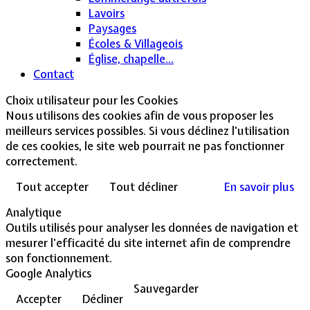
Lavoirs
Paysages
Écoles & Villageois
Église, chapelle...
Contact
Choix utilisateur pour les Cookies
Nous utilisons des cookies afin de vous proposer les
meilleurs services possibles. Si vous déclinez l'utilisation
de ces cookies, le site web pourrait ne pas fonctionner
correctement.
Tout accepter
Tout décliner
En savoir plus
Analytique
Outils utilisés pour analyser les données de navigation et
mesurer l'efficacité du site internet afin de comprendre
son fonctionnement.
Google Analytics
Sauvegarder
Accepter
Décliner